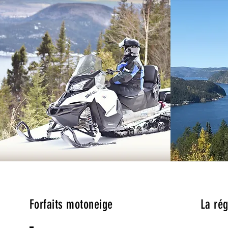
Forfaits motoneige
La rég