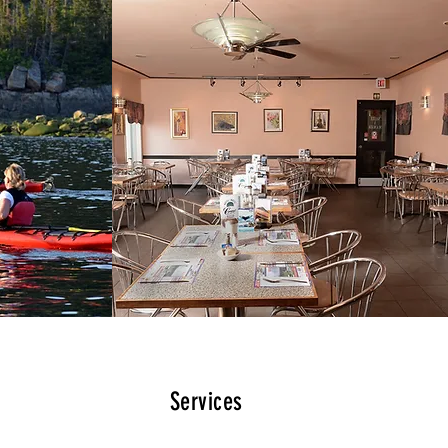
Services