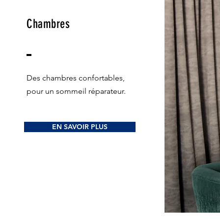
Chambres
Des chambres confortables,
pour un sommeil réparateur.
EN SAVOIR PLUS